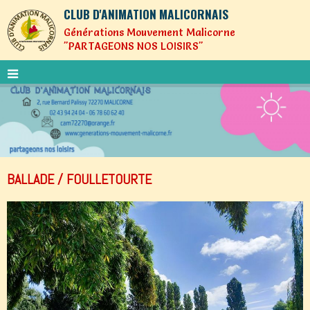
CLUB D'ANIMATION MALICORNAIS
Générations Mouvement Malicorne
"PARTAGEONS NOS LOISIRS"
BALLADE / FOULLETOURTE