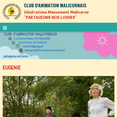
CLUB D'ANIMATION MALICORNAIS
Générations Mouvement Malicorne
"PARTAGEONS NOS LOISIRS"
EUGENIE