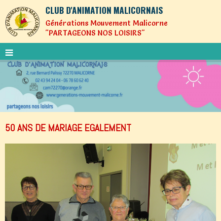
CLUB D'ANIMATION MALICORNAIS
Générations Mouvement Malicorne
"PARTAGEONS NOS LOISIRS"
50 ANS DE MARIAGE EGALEMENT