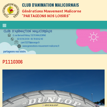
CLUB D'ANIMATION MALICORNAIS
Générations Mouvement Malicorne
"PARTAGEONS NOS LOISIRS"
P1110306