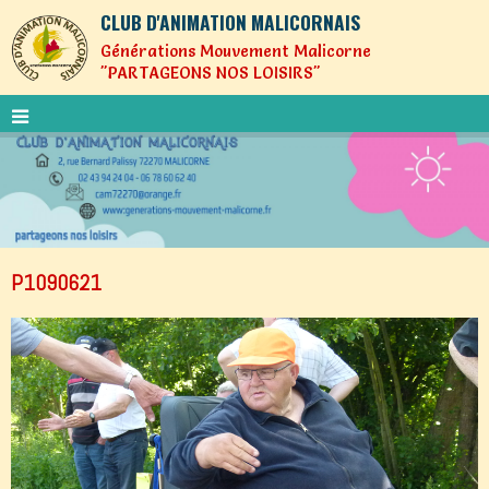
CLUB D'ANIMATION MALICORNAIS
Générations Mouvement Malicorne
"PARTAGEONS NOS LOISIRS"
P1090621