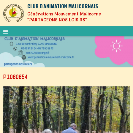
CLUB D'ANIMATION MALICORNAIS
Générations Mouvement Malicorne
"PARTAGEONS NOS LOISIRS"
P1080854