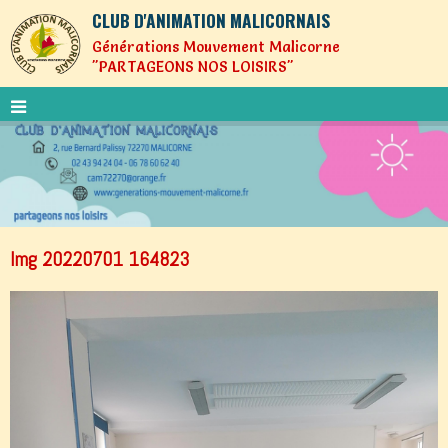
CLUB D'ANIMATION MALICORNAIS
Générations Mouvement Malicorne
"PARTAGEONS NOS LOISIRS"
Img 20220701 164823