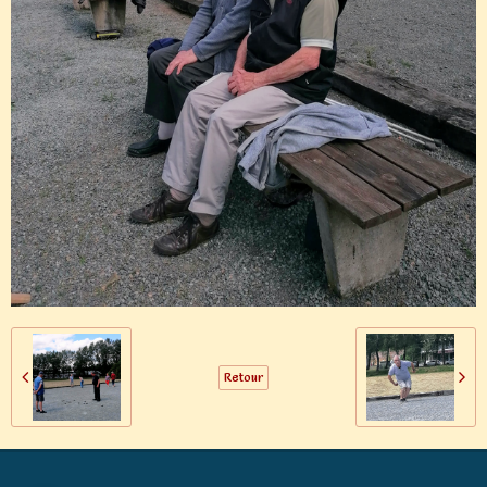
Retour