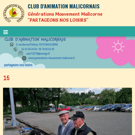
CLUB D'ANIMATION MALICORNAIS
Générations Mouvement Malicorne
"PARTAGEONS NOS LOISIRS"
15