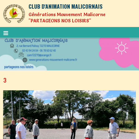
CLUB D'ANIMATION MALICORNAIS
Générations Mouvement Malicorne
"PARTAGEONS NOS LOISIRS"
3