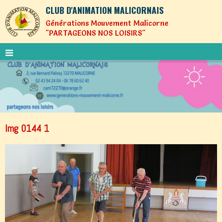
CLUB D'ANIMATION MALICORNAIS
Générations Mouvement Malicorne
"PARTAGEONS NOS LOISIRS"
Img 0144 1