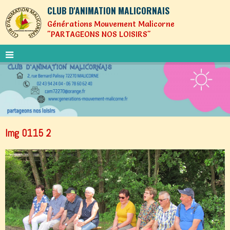
CLUB D'ANIMATION MALICORNAIS
Générations Mouvement Malicorne
"PARTAGEONS NOS LOISIRS"
Img 0115 2