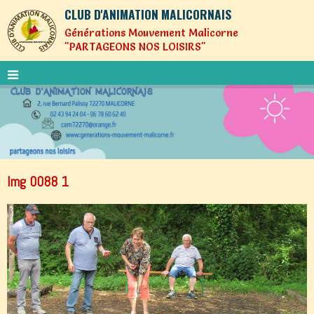
CLUB D'ANIMATION MALICORNAIS
Générations Mouvement Malicorne
"PARTAGEONS NOS LOISIRS"
Img 0088 1