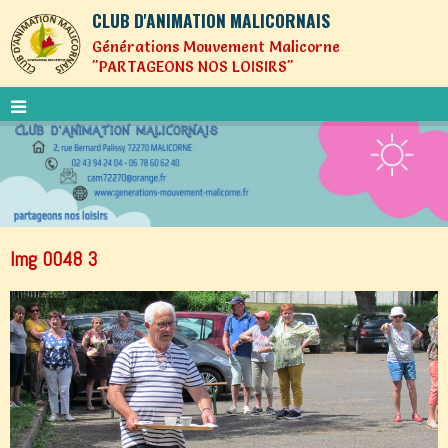
CLUB D'ANIMATION MALICORNAIS
Générations Mouvement Malicorne
"PARTAGEONS NOS LOISIRS"
Img 0048 3