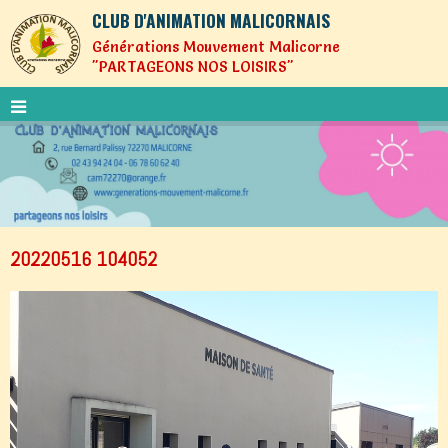
CLUB D'ANIMATION MALICORNAIS
Générations Mouvement Malicorne
"PARTAGEONS NOS LOISIRS"
20220516 104052