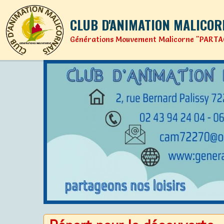
CLUB D'ANIMATION MALICOR
Générations Mouvement Malicorne "PARTA