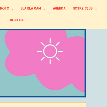
PHOTO
BLA BLA CAM
AGENDA
NOTRE CLUB
CONTACT