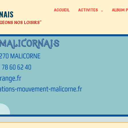
ACCUEIL
ACTIVITES
ALBUM 
NAIS
GEONS NOS LOISIRS"