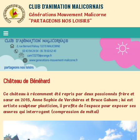
CLUB D'ANIMATION MALICORNAIS
Générations Mouvement Malicorne
"PARTAGEONS NOS LOISIRS"
Château de Bénéhard
Ce château à récemment été repris par deux passionnés frère et
sœur en 2015, Anne Sophie de Verchères et Bruce Gaham ; lui est
artiste sculpteur plasticien, il profite de l'espace pour exposer ses
œuvres qui interrogent (compression de métal)