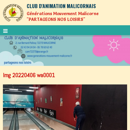
CLUB D'ANIMATION MALICORNAIS
Générations Mouvement Malicorne
"PARTAGEONS NOS LOISIRS"
Img 20220406 wa0001