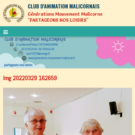
CLUB D'ANIMATION MALICORNAIS
Générations Mouvement Malicorne
"PARTAGEONS NOS LOISIRS"
Img 20220329 162659