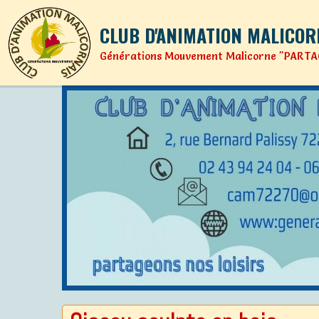
CLUB D'ANIMATION MALICOR
Générations Mouvement Malicorne "PARTA