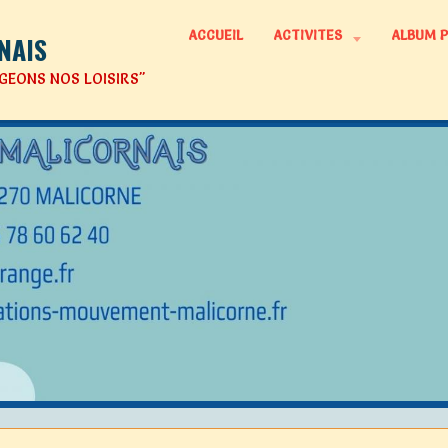
ACCUEIL
ACTIVITES
ALBUM 
NAIS
GEONS NOS LOISIRS"