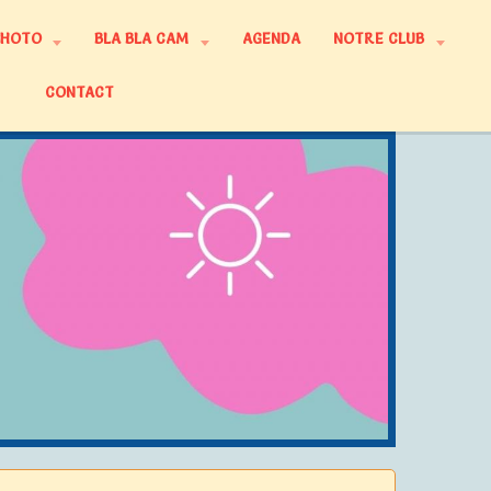
PHOTO
BLA BLA CAM
AGENDA
NOTRE CLUB
CONTACT