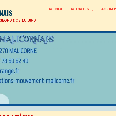
ACCUEIL
ACTIVITES
ALBUM 
NAIS
GEONS NOS LOISIRS"