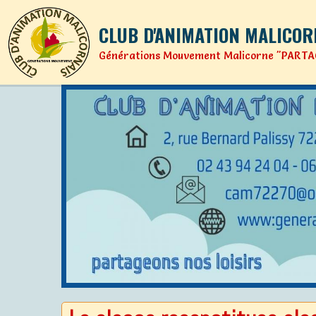
CLUB D'ANIMATION MALICOR
Générations Mouvement Malicorne "PARTA