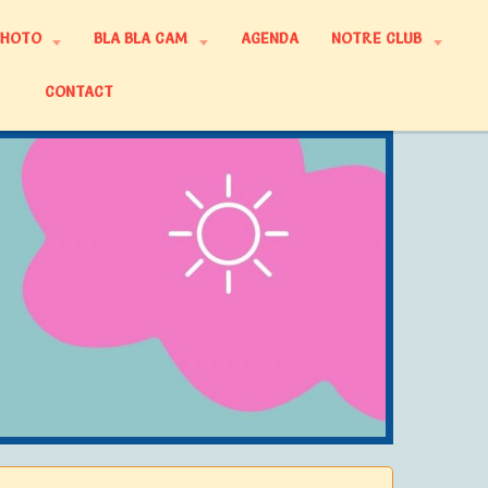
PHOTO
BLA BLA CAM
AGENDA
NOTRE CLUB
CONTACT