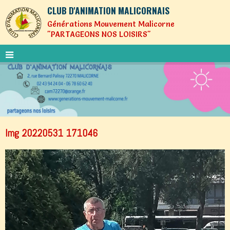
CLUB D'ANIMATION MALICORNAIS
Générations Mouvement Malicorne
"PARTAGEONS NOS LOISIRS"
Img 20220531 171046