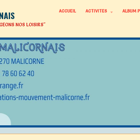
ACCUEIL
ACTIVITES
ALBUM 
NAIS
GEONS NOS LOISIRS"