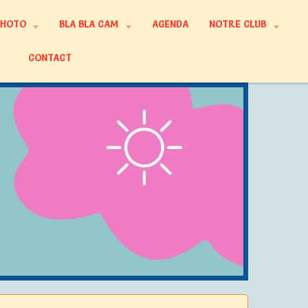
PHOTO
BLA BLA CAM
AGENDA
NOTRE CLUB
CONTACT