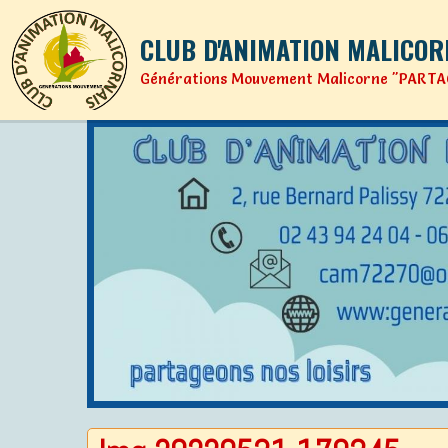
CLUB D'ANIMATION MALICOR
Générations Mouvement Malicorne "PARTA