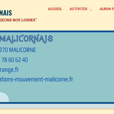
ACCUEIL
ACTIVITES
ALBUM 
NAIS
GEONS NOS LOISIRS"