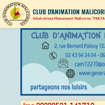
CLUB D'ANIMATION MALICOR
Générations Mouvement Malicorne "PARTA