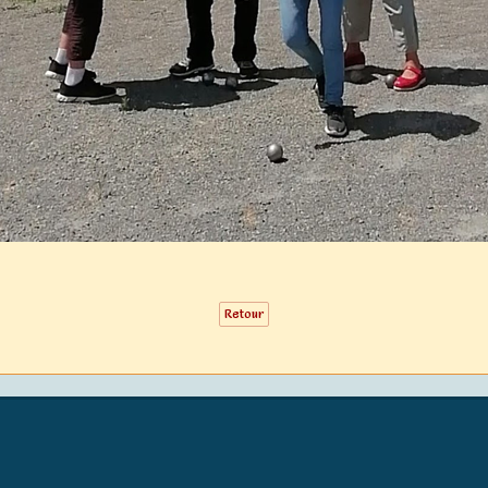
Retour