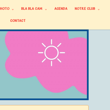
PHOTO
BLA BLA CAM
AGENDA
NOTRE CLUB
CONTACT