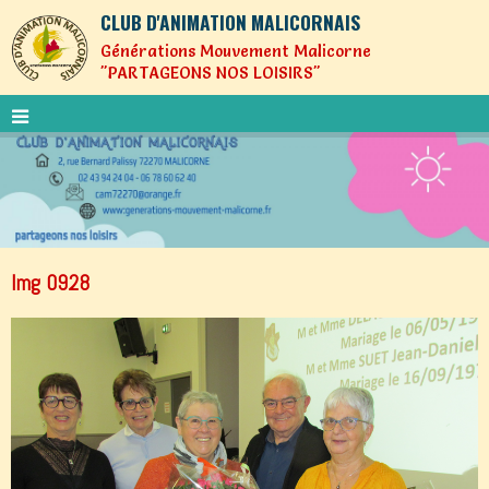
CLUB D'ANIMATION MALICORNAIS
Générations Mouvement Malicorne
"PARTAGEONS NOS LOISIRS"
Img 0928