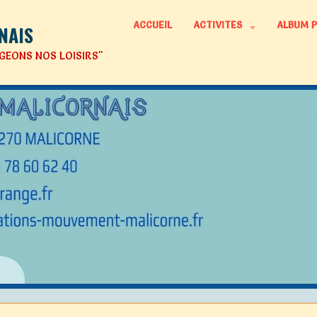
ACCUEIL
ACTIVITES
ALBUM 
NAIS
GEONS NOS LOISIRS"