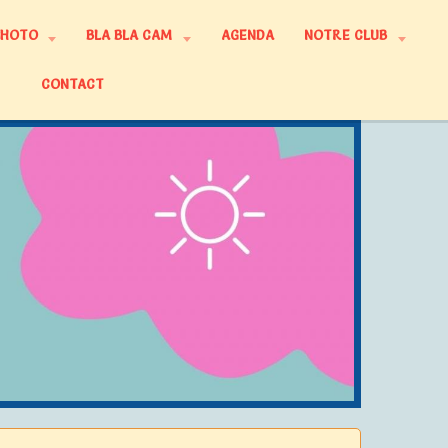
PHOTO
BLA BLA CAM
AGENDA
NOTRE CLUB
CONTACT