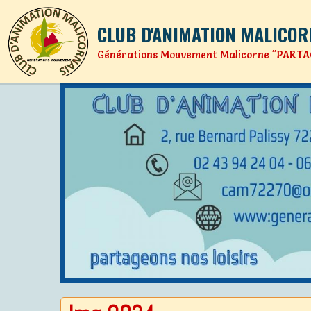
CLUB D'ANIMATION MALICOR
Générations Mouvement Malicorne "PARTA