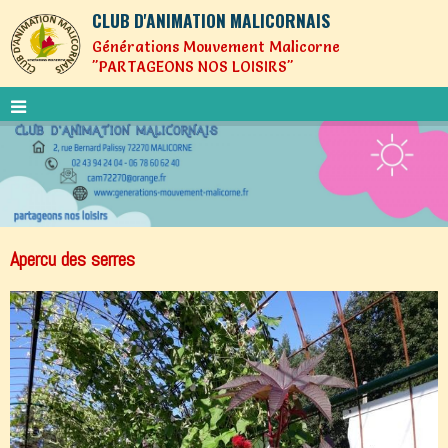
CLUB D'ANIMATION MALICORNAIS
Générations Mouvement Malicorne
"PARTAGEONS NOS LOISIRS"
Apercu des serres