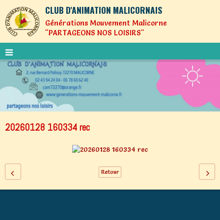
CLUB D'ANIMATION MALICORNAIS
Générations Mouvement Malicorne
"PARTAGEONS NOS LOISIRS"
20260128 160334 rec
Retour
Générations Mouvement MALICORNE