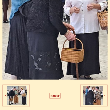
Retour