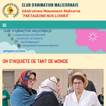
CLUB D'ANIMATION MALICORNAIS
Générations Mouvement Malicorne
"PARTAGEONS NOS LOISIRS"
ON S'INQUIETE DE TANT DE MONDE