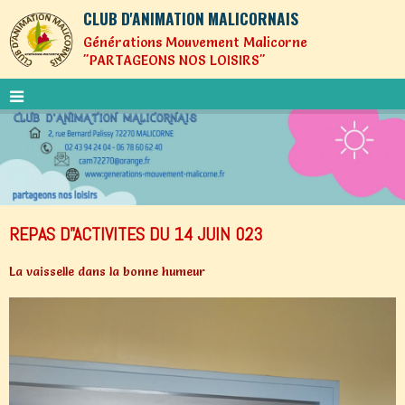
CLUB D'ANIMATION MALICORNAIS
Générations Mouvement Malicorne
"PARTAGEONS NOS LOISIRS"
REPAS D"ACTIVITES DU 14 JUIN 023
La vaisselle dans la bonne humeur