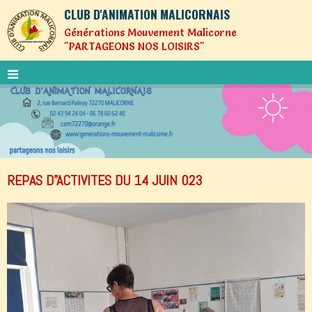
CLUB D'ANIMATION MALICORNAIS
Générations Mouvement Malicorne
"PARTAGEONS NOS LOISIRS"
REPAS D"ACTIVITES DU 14 JUIN 023