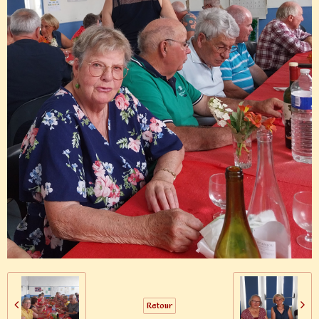
Retour