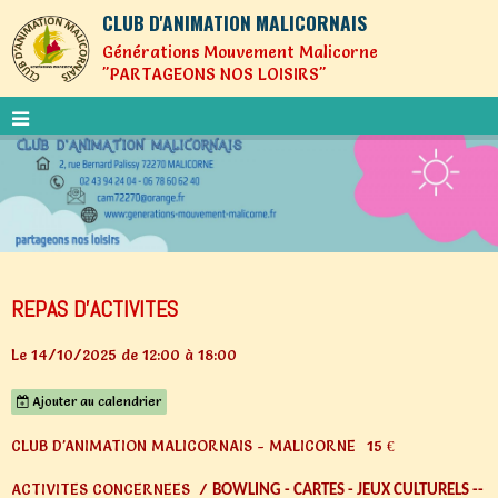
CLUB D'ANIMATION MALICORNAIS
Générations Mouvement Malicorne
"PARTAGEONS NOS LOISIRS"
REPAS D'ACTIVITES
Le 14/10/2025
de 12:00
à 18:00
Ajouter au calendrier
CLUB D'ANIMATION MALICORNAIS - MALICORNE
15 €
ACTIVITES CONCERNEES /
BOWLING - CARTES - JEUX CULTURELS --