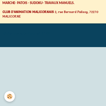
MARCHE- PATOIS - SUDOKU- TRAVAUX MANUELS.
CLUB D'ANIMATION MALICORNAIS
2, rue Bernard Palissy, 72270
MALICORNE
Générations Mouvement MALICORNE