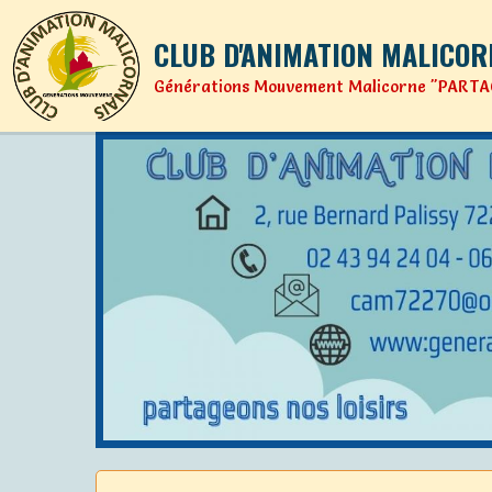
CLUB D'ANIMATION MALICOR
Générations Mouvement Malicorne "PARTA