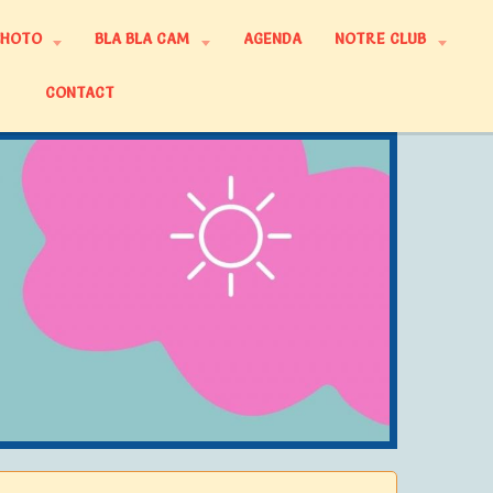
PHOTO
BLA BLA CAM
AGENDA
NOTRE CLUB
CONTACT