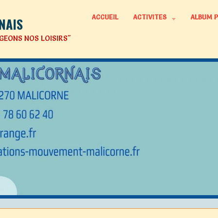
ACCUEIL
ACTIVITES
ALBUM 
NAIS
GEONS NOS LOISIRS"